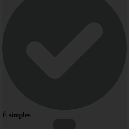
É simples