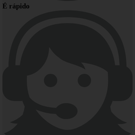
É rápido