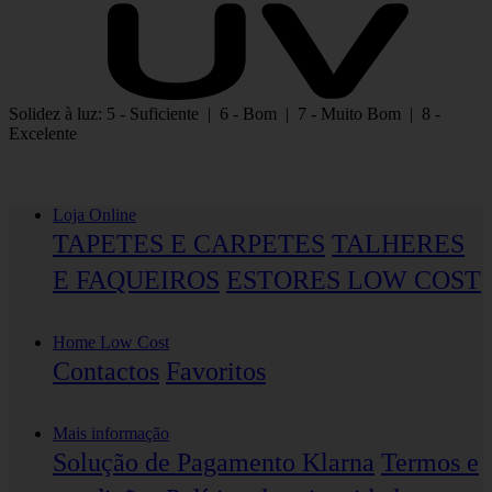
Solidez à luz: 5 - Suficiente | 6 - Bom | 7 - Muito Bom | 8 -
Excelente
Loja Online
TAPETES E CARPETES
TALHERES
E FAQUEIROS
ESTORES LOW COST
Home Low Cost
Contactos
Favoritos
Mais informação
Solução de Pagamento Klarna
Termos e