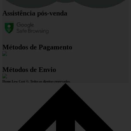
Assistência pós-venda
Métodos de Pagamento
Métodos de Envio
Home Low Cost ©. Todos os direitos reservados.