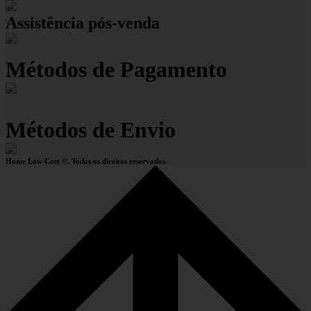
Assistência pós-venda
Métodos de Pagamento
Métodos de Envio
Home Low Cost ©. Todos os direitos reservados.