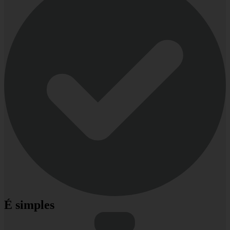
É simples