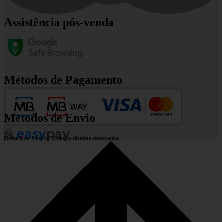
Assistência pós-venda
Métodos de Pagamento
Métodos de Envio
Home Low Cost ©. Todos os direitos reservados.