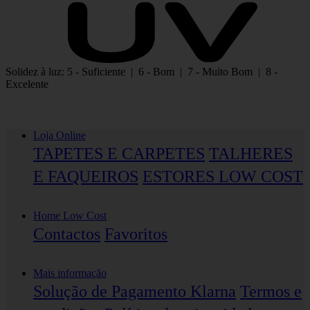
Solidez à luz: 5 - Suficiente | 6 - Bom | 7 - Muito Bom | 8 -
Excelente
Loja Online
TAPETES E CARPETES
TALHERES
E FAQUEIROS
ESTORES LOW COST
Home Low Cost
Contactos
Favoritos
Mais informação
Solução de Pagamento Klarna
Termos e