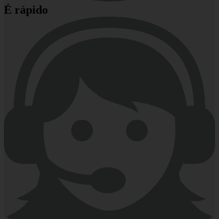
É rápido