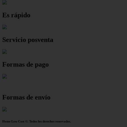
Es rápido
Servicio posventa
Formas de pago
Formas de envío
Home Low Cost ©. Todos los derechos reservados.