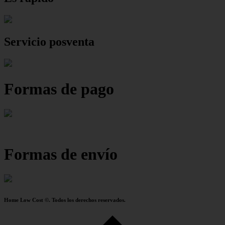
Servicio posventa
Formas de pago
Formas de envío
Home Low Cost ©. Todos los derechos reservados.