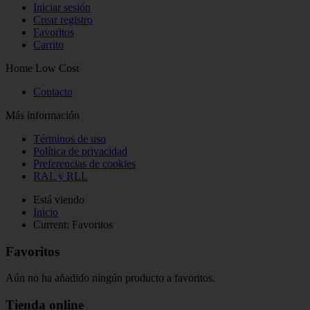
Iniciar sesión
Crear registro
Favoritos
Carrito
Home Low Cost
Contacto
Más información
Términos de uso
Política de privacidad
Preferencias de cookies
RAL y RLL
Está viendo
Inicio
Current:
Favoritos
Favoritos
Aún no ha añadido ningún producto a favoritos.
Tienda online