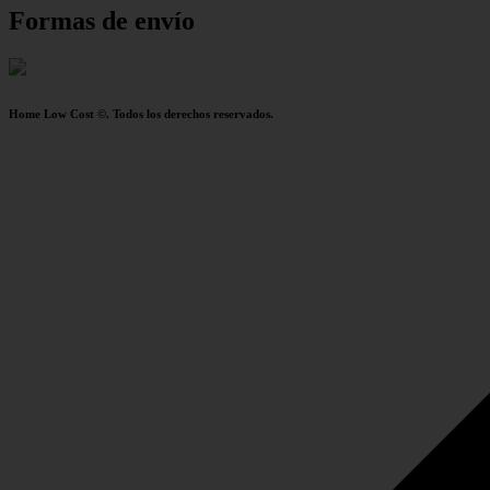
Formas de envío
Home Low Cost ©. Todos los derechos reservados.