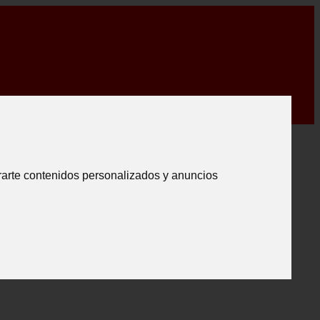
rarte contenidos personalizados y anuncios