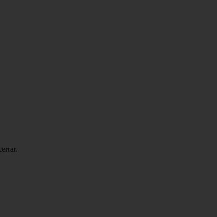
errar.