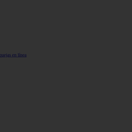
quejas en línea