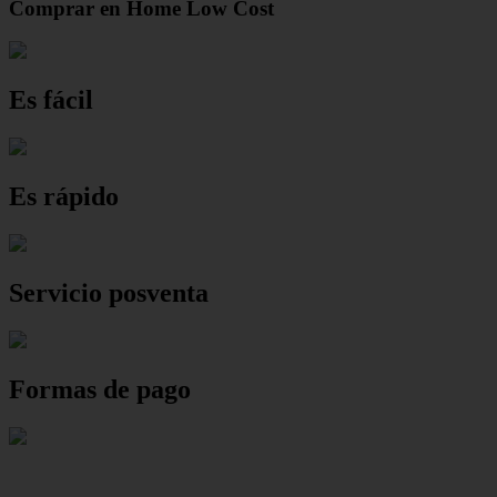
Comprar en Home Low Cost
Es fácil
Es rápido
Servicio posventa
Formas de pago