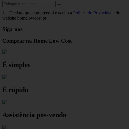
Declaro que compreendi e aceito a
Política de Privacidade
do
website homelowcost.pt
Siga-nos
Comprar na Home Low Cost
É simples
É rápido
Assistência pós-venda