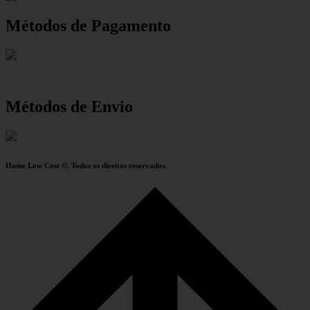
Métodos de Pagamento
Métodos de Envio
Home Low Cost ©. Todos os direitos reservados.