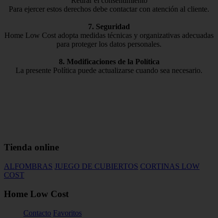
Retirar el consentimiento
Para ejercer estos derechos debe contactar con atención al cliente.
7. Seguridad
Home Low Cost adopta medidas técnicas y organizativas adecuadas
para proteger los datos personales.
8. Modificaciones de la Política
La presente Política puede actualizarse cuando sea necesario.
Tienda online
ALFOMBRAS
JUEGO DE CUBIERTOS
CORTINAS LOW
COST
Home Low Cost
Contacto
Favoritos