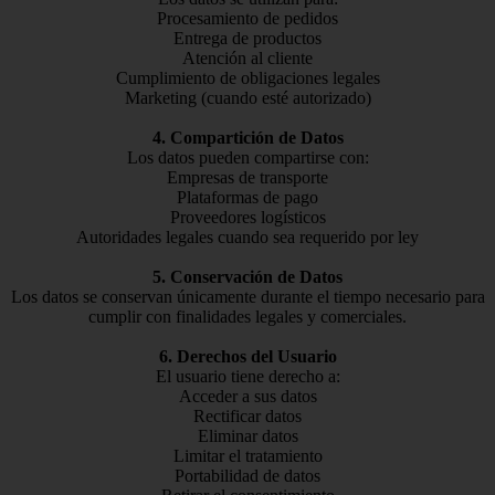
Procesamiento de pedidos
Entrega de productos
Atención al cliente
Cumplimiento de obligaciones legales
Marketing (cuando esté autorizado)
4. Compartición de Datos
Los datos pueden compartirse con:
Empresas de transporte
Plataformas de pago
Proveedores logísticos
Autoridades legales cuando sea requerido por ley
5. Conservación de Datos
Los datos se conservan únicamente durante el tiempo necesario para
cumplir con finalidades legales y comerciales.
6. Derechos del Usuario
El usuario tiene derecho a:
Acceder a sus datos
Rectificar datos
Eliminar datos
Limitar el tratamiento
Portabilidad de datos