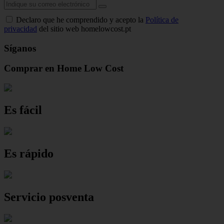
Declaro que he comprendido y acepto la
Política de
privacidad
del sitio web homelowcost.pt
Síganos
Comprar en Home Low Cost
Es fácil
Es rápido
Servicio posventa