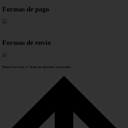
Formas de pago
Formas de envío
Home Low Cost ©. Todos los derechos reservados.